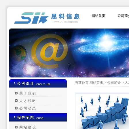
网站首页
公司简
当前位置:网站首页 > 公司简介 > 
关于我们
人才战略
公司动态
网站建设