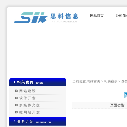
网站首页
公司简
当前位置:网站首页 > 相关案例 > 
网站建设
软件开发
多媒体光盘
页面功能:
微网站开发