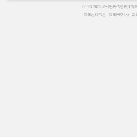
©2005-2026 温州思科信息科技
温州思科信息 - 温州网络公司,