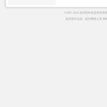
©2005-2026 温州思科信息科技
温州思科信息 - 温州网络公司,