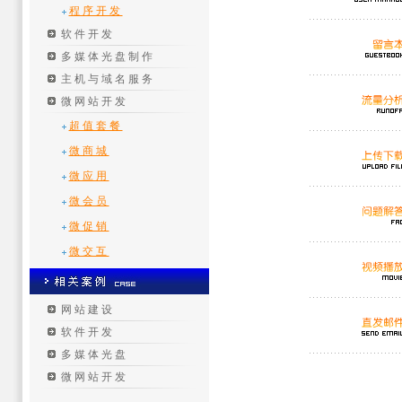
程序开发
软件开发
多媒体光盘制作
主机与域名服务
微网站开发
超值套餐
微商城
微应用
微会员
微促销
微交互
网站建设
软件开发
多媒体光盘
微网站开发