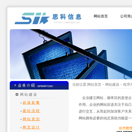
网站首页
公司简
当前位置:网站首页 > 网站建设 > 程序
网站建设
企业建立网站，最终目的是使企
超值套餐
作用。企业的网站应该关注于自己
建站流程
进行交互，从而起到加深客户关系
网站拥有必要的动态系统功能是一
网站策划
网页设计