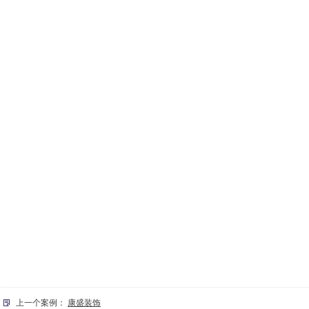
上一个案例：
康盛装饰