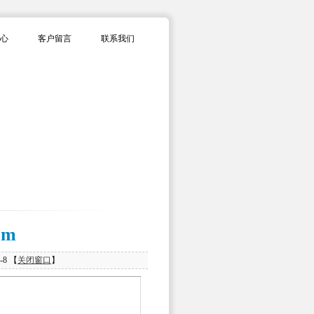
心
客户留言
联系我们
em
-8 【
关闭窗口
】