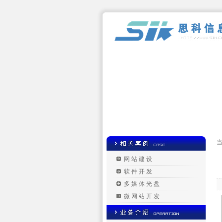
当
网站建设
软件开发
多媒体光盘
微网站开发