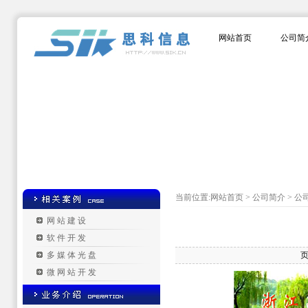
网站首页
公司简
当前位置:网站首页 > 公司简介 > 公
网站建设
软件开发
多媒体光盘
页
微网站开发